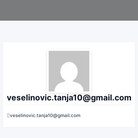
veselinovic.tanja10@gmail.com
veselinovic.tanja10@gmail.com