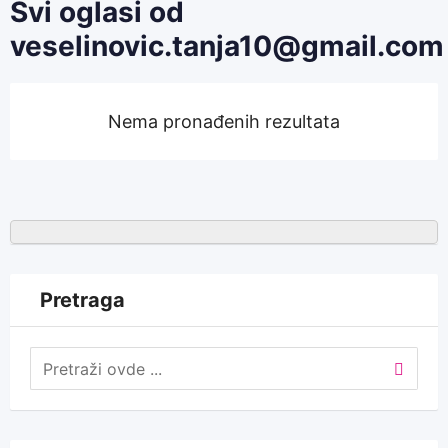
Svi oglasi od
veselinovic.tanja10@gmail.com
Nema pronađenih rezultata
Pretraga