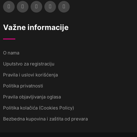
Važne informacije
O nama
Uputstvo za registraciju
Pravila i uslovi korišćenja
Politika privatnosti
Pravila objavljivanja oglasa
Politika kolačića (Cookies Policy)
Bezbedna kupovina i zaštita od prevara