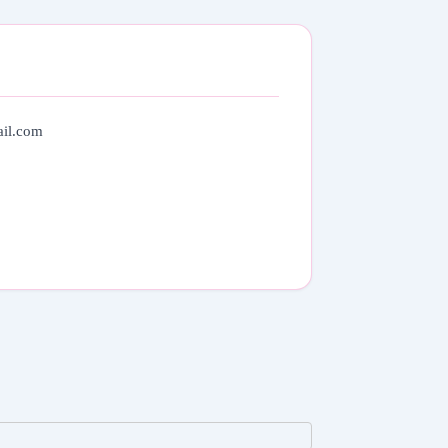
il.com