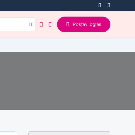
Postavi oglas