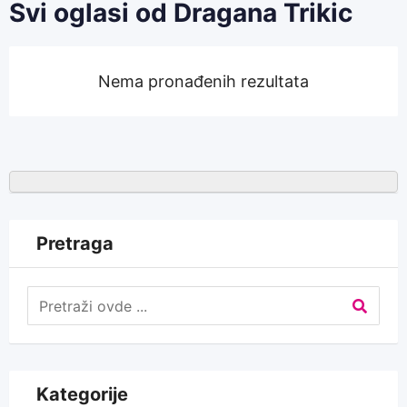
Svi oglasi od Dragana Trikic
Nema pronađenih rezultata
Pretraga
Kategorije