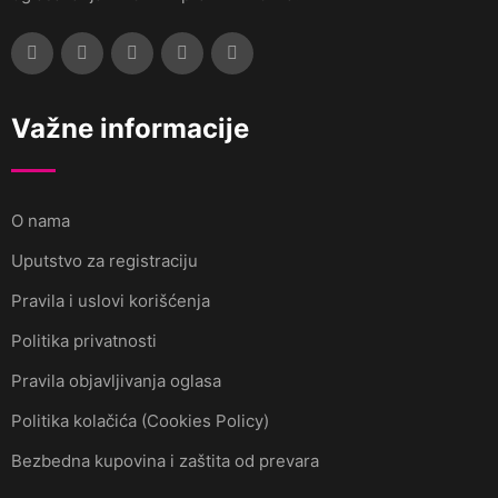
Važne informacije
O nama
Uputstvo za registraciju
Pravila i uslovi korišćenja
Politika privatnosti
Pravila objavljivanja oglasa
Politika kolačića (Cookies Policy)
Bezbedna kupovina i zaštita od prevara