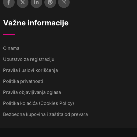
Važne informacije
O nama
Uputstvo za registraciju
Pravila i uslovi korišćenja
Politika privatnosti
Pravila objavljivanja oglasa
Politika kolačića (Cookies Policy)
Bezbedna kupovina i zaštita od prevara