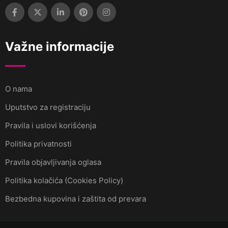
Važne informacije
O nama
Uputstvo za registraciju
Pravila i uslovi korišćenja
Politika privatnosti
Pravila objavljivanja oglasa
Politika kolačića (Cookies Policy)
Bezbedna kupovina i zaštita od prevara