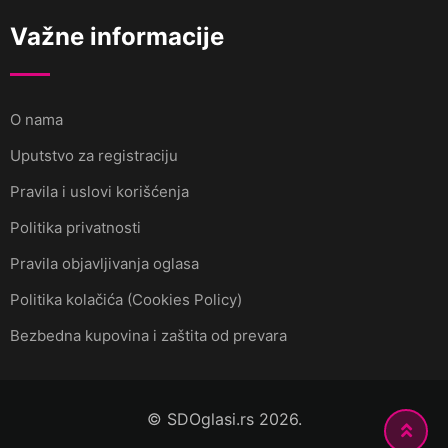
Važne informacije
O nama
Uputstvo za registraciju
Pravila i uslovi korišćenja
Politika privatnosti
Pravila objavljivanja oglasa
Politika kolačića (Cookies Policy)
Bezbedna kupovina i zaštita od prevara
© SDOglasi.rs 2026.