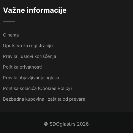
Važne informacije
O nama
Uputstvo za registraciju
Pravila i uslovi korišćenja
Politika privatnosti
Pravila objavljivanja oglasa
Politika kolačića (Cookies Policy)
Bezbedna kupovina i zaštita od prevara
© SDOglasi.rs 2026.