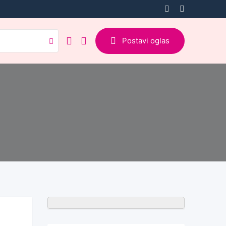
Postavi oglas