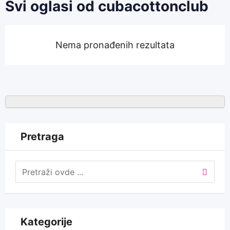
Svi oglasi od cubacottonclub
Nema pronađenih rezultata
Pretraga
Kategorije