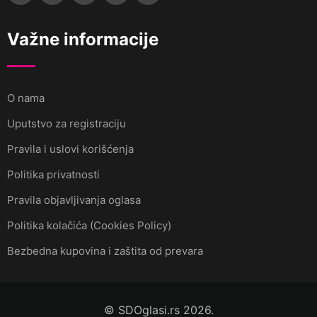
Važne informacije
O nama
Uputstvo za registraciju
Pravila i uslovi korišćenja
Politika privatnosti
Pravila objavljivanja oglasa
Politika kolačića (Cookies Policy)
Bezbedna kupovina i zaštita od prevara
© SDOglasi.rs 2026.