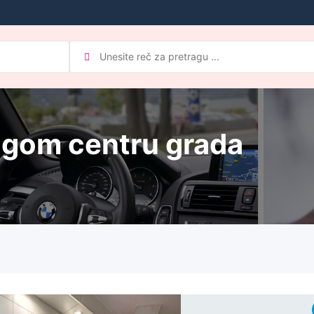
rogom centru grada