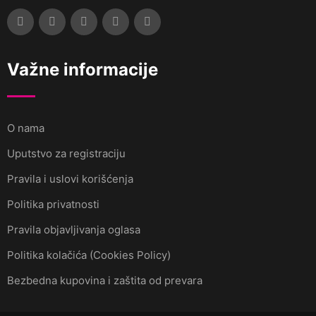
Važne informacije
O nama
Uputstvo za registraciju
Pravila i uslovi korišćenja
Politika privatnosti
Pravila objavljivanja oglasa
Politika kolačića (Cookies Policy)
Bezbedna kupovina i zaštita od prevara