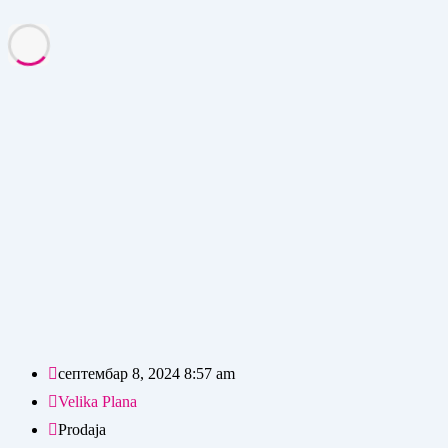
септембар 8, 2024 8:57 am
Velika Plana
Prodaja