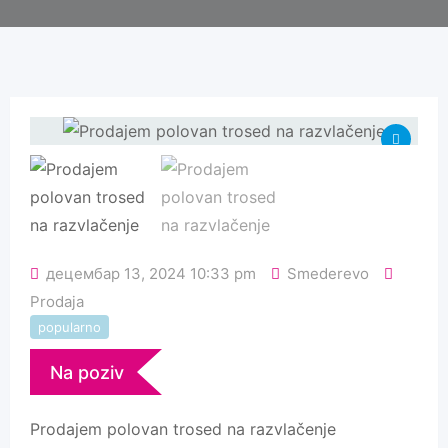
децембар 13, 2024 10:33 pm
Smederevo
Prodaja
popularno
Na poziv
Prodajem polovan trosed na razvlačenje