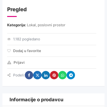
Pregled
Kategorija:
Lokal, poslovni prostor
1.182 pogledano
Dodaj u favorite
Prijavi
Podeli:
Informacije o prodavcu