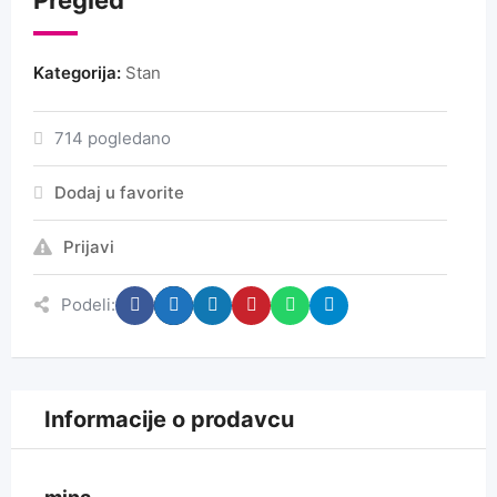
Kategorija:
Stan
714 pogledano
Dodaj u favorite
Prijavi
Podeli:
Informacije o prodavcu