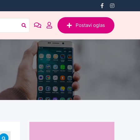
Postavi oglas