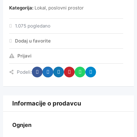
Kategorija:
Lokal, poslovni prostor
1.075 pogledano
Dodaj u favorite
Prijavi
Podeli:
Informacije o prodavcu
Ognjen