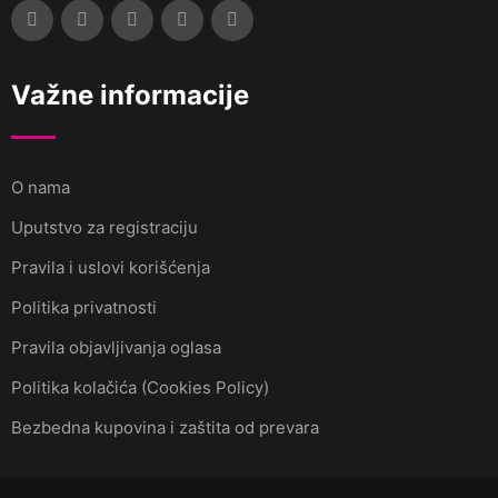
Važne informacije
O nama
Uputstvo za registraciju
Pravila i uslovi korišćenja
Politika privatnosti
Pravila objavljivanja oglasa
Politika kolačića (Cookies Policy)
Bezbedna kupovina i zaštita od prevara