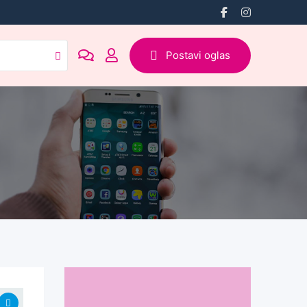
Postavi oglas