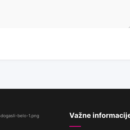
Važne informacij