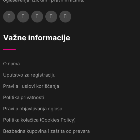
Važne informacije
O nama
Uputstvo za registraciju
Pravila i uslovi korišćenja
Politika privatnosti
Pravila objavljivanja oglasa
Politika kolačića (Cookies Policy)
Bezbedna kupovina i zaštita od prevara